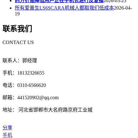
的方针是降低用户正在手机长进行反复操
2026-03-23
所有爱普生LS6SCARA机械人都取我们低成本
2026-04-
19
联系我们
CONTACT US
联系人：郭经理
手机：18132326655
电话：0310-6566620
邮箱：441520902@qq.com
地址： 河北省邯郸市大名府路京府工业城
分享
手机