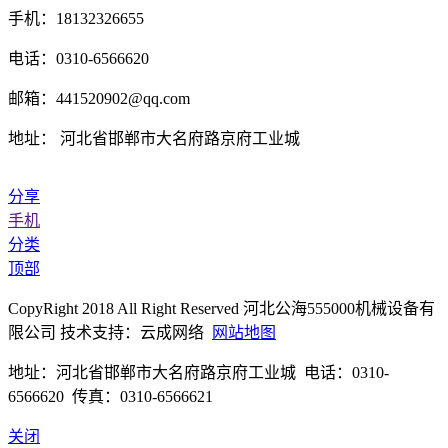
手机：18132326655
电话：0310-6566620
邮箱：441520902@qq.com
地址： 河北省邯郸市大名府路京府工业城
分享
手机
分类
顶部
CopyRight 2018 All Right Reserved 河北公海555000机械设备有
限公司 技术支持：云成网络
网站地图
地址：河北省邯郸市大名府路京府工业城 电话：0310-
6566620 传真：0310-6566621
关闭