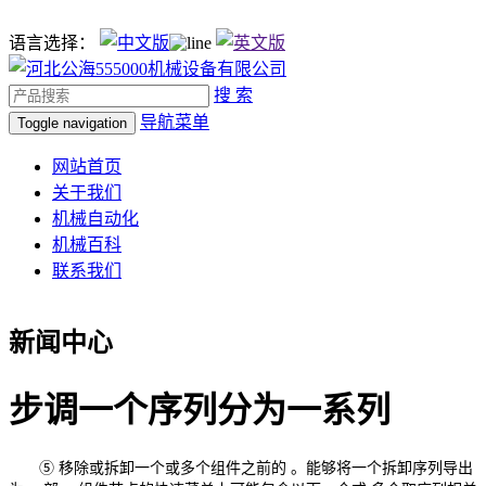
语言选择：
搜 索
导航菜单
Toggle navigation
网站首页
关于我们
机械自动化
机械百科
联系我们
新闻中心
步调一个序列分为一系列
⑤ 移除或拆卸一个或多个组件之前的 。能够将一个拆卸序列导出