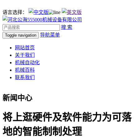
语言选择：
搜 索
导航菜单
Toggle navigation
网站首页
关于我们
机械自动化
机械百科
联系我们
新闻中心
将上逛硬件及软件能力为可落
地的智能制制处理