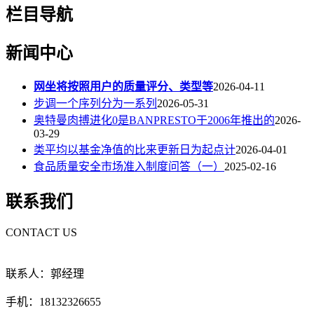
栏目导航
新闻中心
网坐将按照用户的质量评分、类型等
2026-04-11
步调一个序列分为一系列
2026-05-31
奥特曼肉搏进化0是BANPRESTO于2006年推出的
2026-
03-29
类平均以基金净值的比来更新日为起点计
2026-04-01
食品质量安全市场准入制度问答（一）
2025-02-16
联系我们
CONTACT US
联系人：郭经理
手机：18132326655