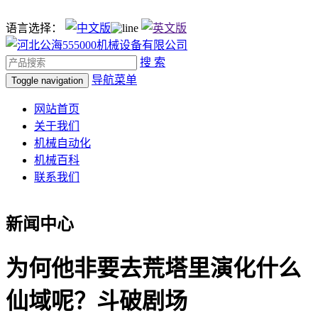
语言选择：
搜 索
导航菜单
Toggle navigation
网站首页
关于我们
机械自动化
机械百科
联系我们
新闻中心
为何他非要去荒塔里演化什么
仙域呢？斗破剧场