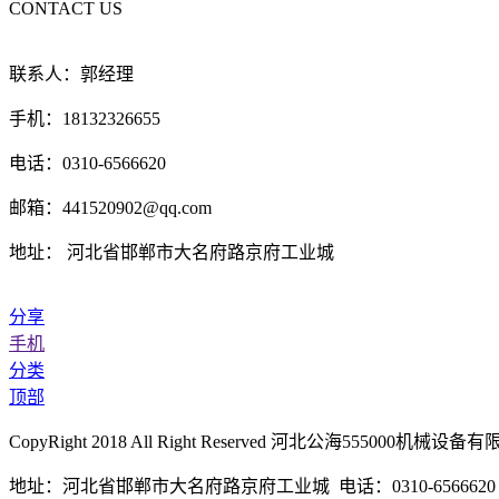
CONTACT US
联系人：郭经理
手机：18132326655
电话：0310-6566620
邮箱：441520902@qq.com
地址： 河北省邯郸市大名府路京府工业城
分享
手机
分类
顶部
CopyRight 2018 All Right Reserved 河北公海55500
地址：河北省邯郸市大名府路京府工业城 电话：0310-6566620 传真