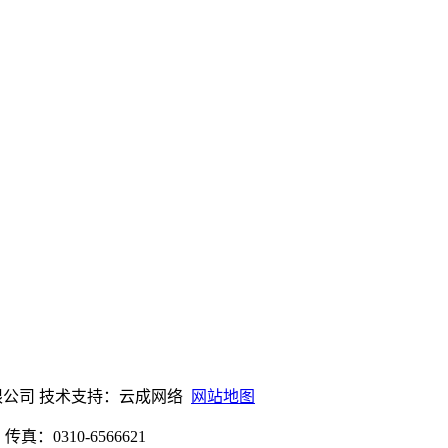
0机械设备有限公司 技术支持：云成网络
网站地图
：0310-6566621