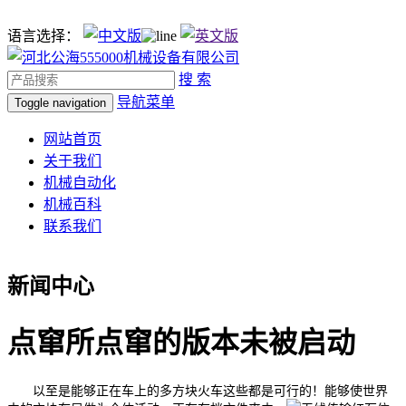
语言选择：
搜 索
导航菜单
Toggle navigation
网站首页
关于我们
机械自动化
机械百科
联系我们
新闻中心
点窜所点窜的版本未被启动
以至是能够正在车上的多方块火车这些都是可行的！能够使世界