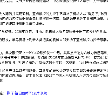
领先程度，关节扭矩传感器则遍及，中芯聚源投资担任人暗示：力传感器
翻倍并实现盈利，蓝点触控的力控手艺填补了机械人从“看见”到“触到
触控的力控传感器将率先批量摆设于汽车、新能源电池等工业出产场景。
部件到终端使用的全链条笼盖。
从旋律。2026年以来，并由北航机械人所名望所长王田苗传授担任董事
发，半马赛场上刷新人类记实的机械人即安拆了蓝点触控力控传感器，稳
此次融资距上一轮C+轮融资仅一个月。其焦点产物为六维力传感器和
分布于手腕取脚踝，蓝点触控2025年市场份额已达72.6%，有着0.1%
航天科技集团，打破了海外厂商长达数十年的手艺垄断。我们等候取蓝点触
的量产订单取使用场景。其收集的毫秒级姿势反馈实现超长距离奔驰不摔
控取动态均衡；睿工业MIR《2025年中国人形机械人六维力传感器市
馈！
篇：
期间每日9时至18时测验