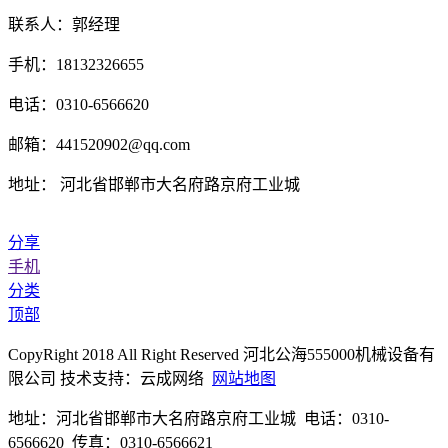
联系人：郭经理
手机：18132326655
电话：0310-6566620
邮箱：441520902@qq.com
地址： 河北省邯郸市大名府路京府工业城
分享
手机
分类
顶部
CopyRight 2018 All Right Reserved 河北公海555000机械设备有
限公司 技术支持：云成网络
网站地图
地址：河北省邯郸市大名府路京府工业城 电话：0310-
6566620 传真：0310-6566621