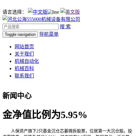
语言选择：
搜 索
导航菜单
Toggle navigation
网站首页
关于我们
机械自动化
机械百科
联系我们
新闻中心
金净值比例为5.95%
人保资产旗下2只基金沉仓芯碁微拆股票，位居第一大沉仓股。投