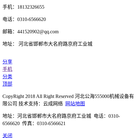
手机：18132326655
电话：0310-6566620
邮箱：441520902@qq.com
地址： 河北省邯郸市大名府路京府工业城
分享
手机
分类
顶部
CopyRight 2018 All Right Reserved 河北公海555000机械设备有
限公司 技术支持：云成网络
网站地图
地址：河北省邯郸市大名府路京府工业城 电话：0310-
6566620 传真：0310-6566621
关闭