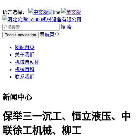
语言选择：
搜 索
导航菜单
Toggle navigation
网站首页
关于我们
机械自动化
机械百科
联系我们
新闻中心
保举三一沉工、恒立液压、中
联徐工机械、柳工