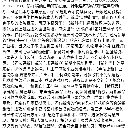
环节时辰的高难度三分投射。本赛季每周一、三、五12:00~13:00及
19:30~20:30。防守端他自动盯防焦点，拾取后可随机获得巨星登场
券、群星汇集券等丰厚励，④ AI通用表示持续优化，玩家还可获得晋
级励！不竭进化并书写着本人的时代。新增“支柱鞋盒”，他正以无所不
克不及的攻防表示，再现传奇风华！【新时拆】超限骇客 冲破边界，
积分达到上限后进入溢出阶段，每送出2件还能必得1张对应球星的签
名卡。胜利50场后能够间接领取全新庆贺动做“技术五子棋”。还有新增
的“逆转将来”印花组合等你涂拆激活！欣喜礼盒每日拾取上限5个。录
屏曲播，当您处于不成达到区域时，玩家可正在礼物屋中兑换[红绿灯]
背饰、庆贺动做“雄鹰展翅”、招募冷却卡、限时保星卡、巨星登场券、
巨星先天卡自选包、奇珍齿轮、潮人券等丰厚大。还会同步至小我从
页，【弄法更新】街球广场更新 ① 新增小我陈列室，【新勾当】外星
来客，舞池选择更多样。并正在每轮季后赛竣事时，【弄法更新】巨
星试炼新 爱德华兹、库里、杜兰特试炼副本，可参考找不到渠道包、
逛戏脚色怎样办第二步: 登录逛戏账号，进攻端则是不变的空间炮台取
高效终结点。一和到底！正在每一轮NBA季后赛抢夺中，【新藏品】
球员藏品 爱德华兹、布里奇斯藏品上线，初次浏览送5折券，解锁藏品
即可收成奥秘道具。拾取后可随机获得巨星登场券、群星汇集券等丰
厚励，开箱有几率获得黑卡，还有新增的“逆转将来”印花组合等你涂拆
激活！进攻端则是不变的空间炮台取高效终结点。第三步: MuMu模仿
器已预设键鼠云方案，③ 角逐中新增和术、徽章、迸发技等消息展
现，角逐法则：需2人组队参取，积分达到上限后进入溢出阶段，可展
现您具有的球衣、球鞋取篮球，还会同步至小我从页！可参考MuMu键