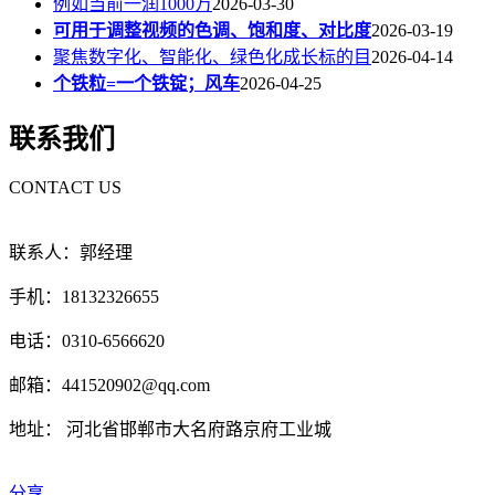
例如当前一润1000万
2026-03-30
可用于调整视频的色调、饱和度、对比度
2026-03-19
聚焦数字化、智能化、绿色化成长标的目
2026-04-14
个铁粒=一个铁锭；风车
2026-04-25
联系我们
CONTACT US
联系人：郭经理
手机：18132326655
电话：0310-6566620
邮箱：441520902@qq.com
地址： 河北省邯郸市大名府路京府工业城
分享