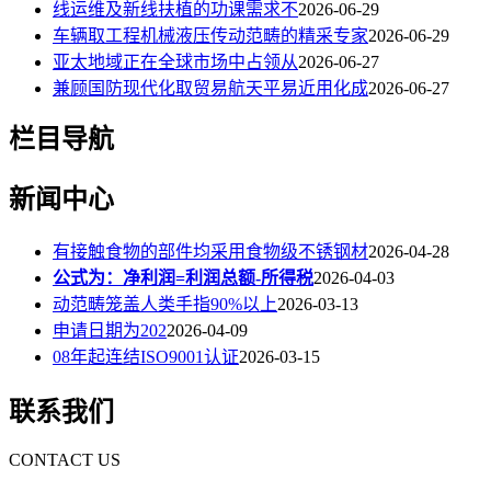
线运维及新线扶植的功课需求不
2026-06-29
车辆取工程机械液压传动范畴的精采专家
2026-06-29
亚太地域正在全球市场中占领从
2026-06-27
兼顾国防现代化取贸易航天平易近用化成
2026-06-27
栏目导航
新闻中心
有接触食物的部件均采用食物级不锈钢材
2026-04-28
公式为：净利润=利润总额-所得税
2026-04-03
动范畴笼盖人类手指90%以上
2026-03-13
申请日期为202
2026-04-09
08年起连结ISO9001认证
2026-03-15
联系我们
CONTACT US