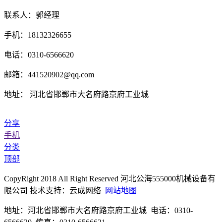
联系人：郭经理
手机：18132326655
电话：0310-6566620
邮箱：441520902@qq.com
地址： 河北省邯郸市大名府路京府工业城
分享
手机
分类
顶部
CopyRight 2018 All Right Reserved 河北公海555000机械设备有
限公司 技术支持：云成网络
网站地图
地址：河北省邯郸市大名府路京府工业城 电话：0310-