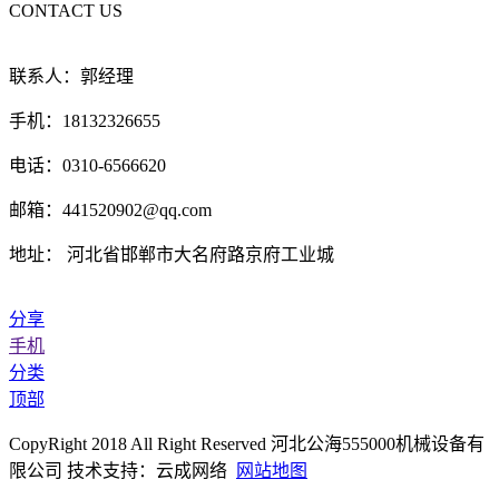
CONTACT US
联系人：郭经理
手机：18132326655
电话：0310-6566620
邮箱：441520902@qq.com
地址： 河北省邯郸市大名府路京府工业城
分享
手机
分类
顶部
CopyRight 2018 All Right Reserved 河北公海555000机械设备有
限公司 技术支持：云成网络
网站地图