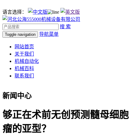
语言选择：
搜 索
导航菜单
Toggle navigation
网站首页
关于我们
机械自动化
机械百科
联系我们
新闻中心
够正在术前无创预测髓母细胞
瘤的亚型？