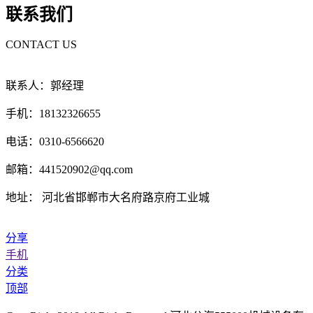
联系我们
CONTACT US
联系人：郭经理
手机：18132326655
电话：0310-6566620
邮箱：441520902@qq.com
地址： 河北省邯郸市大名府路京府工业城
分享
手机
分类
顶部