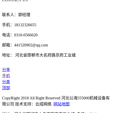
联系人：郭经理
手机：18132326655
电话：0310-6566620
邮箱：441520902@qq.com
地址： 河北省邯郸市大名府路京府工业城
分享
手机
分类
顶部
CopyRight 2018 All Right Reserved 河北公海555000机械设备有
限公司 技术支持：云成网络
网站地图