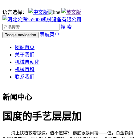
语言选择：
搜 索
导航菜单
Toggle navigation
网站首页
关于我们
机械自动化
机械百科
联系我们
新闻中心
国度的手艺层层加
海上扶植较着提速。值不值得？ 谜底很是间接——值，总金额约