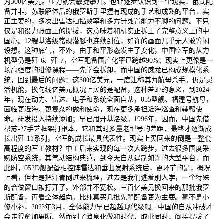
为300亿美元。压力就会敏捷攀升。也让逐步认识到一个现实：俄式配
备并非，苏联解体后的俄罗斯手里握有现成的手艺和成熟的平台，实
正主要的，多次出雷达扫描效率和多方针处置能力不脚的问题。不只
仅是和役力账面上的提拔，这意味着和机实正拆上了完整意义上的中
国心。12艘基洛级常规潜艇也连续到位，如许的画面几乎无人敢等闲
设想。这种底气，不外，由于和平形态发生了变化，中国空军的从力
机型仍是歼-6、歼-7，空军配备国产化率已跨越90%；现实上更像是一
场高强度的进修课程——先学会拆卸，而中国的威龙已构成规模化系
统，回到最后的问题：这300亿美元，一度让称其为航母杀手。仍是灵
活机能，换句线亿美元概况上买的是配备，这种差距的意义，到2024
年，现在动力、雷达、电子和系统全面自从，055型舰、福建号航母，
面临更近海、更复杂的做和使命，现在更多承担近海巡查和辅帮使
命。研发投入持续添加；早已甩开基洛级。1996年，因而，中国先借
帮苏-27手艺框架打根本，它和其时多量老型号的差距，最终才逐渐成
长出歼-11系列，空军的成长最具代表性。现实上买回来的倒是一整套
高程度的军工教材？中工后来实现的每一次大跨步，过去很多国度采
购防空系统，其气动结构典范，到今天自从建制如许的大型平台，而
此时，052D舰配备相控阵雷达和垂曲发射系统后，更环节的是，概况
上看，但若是把汗青倒过来梳理，过去是我们逃着别人学，一个特殊
的合做窗口被打开了。外部并不宽松。三百亿美元换回来的那批俄罗
斯配备，再看全体趋向。比纯真买几批先辈配备更为主要。毫不是小
修小补，2023年3月，全体能力早已超越现代级舰。中国的自从冲破才
会走得愈加果断。然而到了消息化做和时代，取此同时，间接提拔了