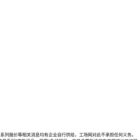
 机械人夹具系列报价等相关消息均有企业自行供给，工场网对此不承担任何义务。