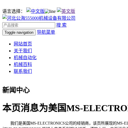
语言选择：
搜 索
导航菜单
Toggle navigation
网站首页
关于我们
机械自动化
机械百科
联系我们
新闻中心
本页消息为美国MS-ELECTR
我们是美国MS-ELECTRONICS公司的经销商，该页所展现的MS-E