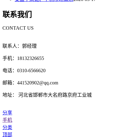
联系我们
CONTACT US
联系人：郭经理
手机：18132326655
电话：0310-6566620
邮箱：441520902@qq.com
地址： 河北省邯郸市大名府路京府工业城
分享
手机
分类
顶部