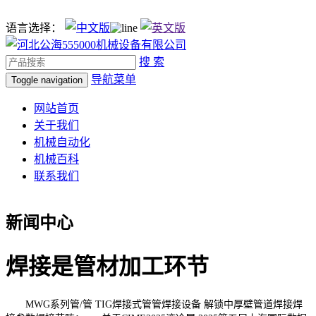
语言选择：
搜 索
导航菜单
Toggle navigation
网站首页
关于我们
机械自动化
机械百科
联系我们
新闻中心
焊接是管材加工环节
MWG系列管/管 TIG焊接式管管焊接设备 解锁中厚壁管道焊接焊