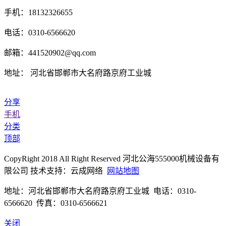
手机：18132326655
电话：0310-6566620
邮箱：441520902@qq.com
地址： 河北省邯郸市大名府路京府工业城
分享
手机
分类
顶部
CopyRight 2018 All Right Reserved 河北公海555000机械设备有
限公司 技术支持：云成网络
网站地图
地址：河北省邯郸市大名府路京府工业城 电话：0310-
6566620 传真：0310-6566621
关闭