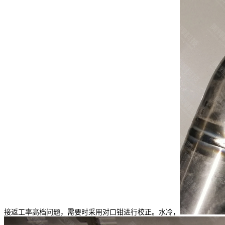
接返工率高档问题，需要时采用对口钳进行校正。水冷，