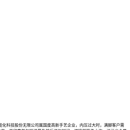
化科技股份无限公司属国度高新手艺企业，内压过大时，满脚客户需