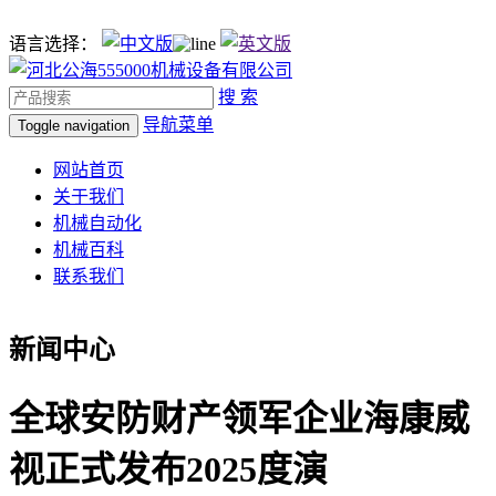
语言选择：
搜 索
导航菜单
Toggle navigation
网站首页
关于我们
机械自动化
机械百科
联系我们
新闻中心
全球安防财产领军企业海康威
视正式发布2025度演