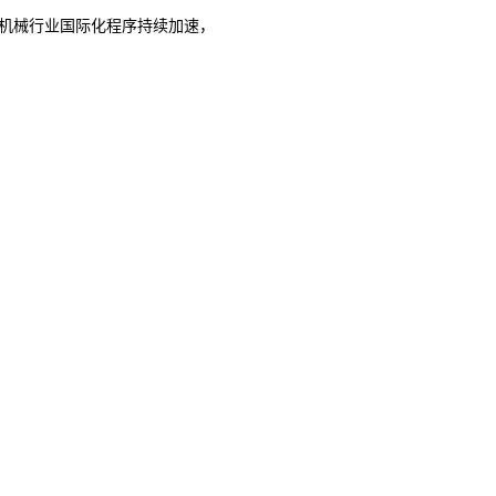
程机械行业国际化程序持续加速，