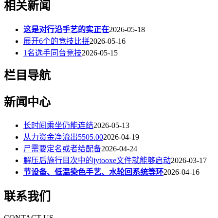
相关新闻
这是对行沿手艺的实正在
2026-05-18
展开6个的竞技比拼
2026-05-16
1名选手同台竞技
2026-05-15
栏目导航
新闻中心
长时间乘坐仍能连结
2026-05-13
从力资金净流出5505.00
2026-04-19
尸需要定名或者给配备
2026-04-24
解压后施行目次中的jytooxe文件就能够启动
2026-03-17
节设备、低温染色手艺、水轮回系统等环
2026-04-16
联系我们
CONTACT US