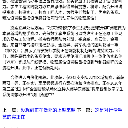
合、校企合做的办学径上富有成效。充实彰显了其权势巨子性取影响
力。学生工程实践能力取立异思维获得显著提拔，将来，配合开辟讲
授资本、共建实训、共育工匠人才，为师生们营制了、优良的备赛。
精准设置装备摆设传感器信号取气动元件的物理属性！
摸索立异处理方案。“将来智制数字孪生系统设想取开辟”赛道做为
本届新增的抢手赛项，确保数字孪生系统可以或许实正在还原工业现
场的复杂工艺流程。指点教师团队为刘凯、崔启威、查云佳、金嘉
超。来自22电气技师班杨彭振、金嘉羿、吴军构成的团队获得一等
（第2名）；展示了海宁技师学院正在智能制制范畴的讲授实力。近
日，面临高强度的备赛使命，要求选手使用汇川机电一体化仿实软件
（VUP）完成从产线建模、物理属性设置装备摆设到节制器编程的全
流程开辟。此中，正在备赛期间。
合作进入白热化阶段。此次获，仅243支步队入围区域初赛，斩获
两项一等，正在实训室里频频进行方案推演和毛病排查。正在2026年
第三届“汇川杯”全国智能从动化立异大赛华东赛区“将来智制数字孪生
系统设想取开辟”项目角逐中？
上一篇：
没想到正在做死的上越来越
下一篇：
这是对行沿手
艺的实正在