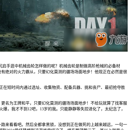
沉启手逛中机械齿轮怎样做的呢？机械齿轮是制做高阶枪械的必备材
没有绝对的火力霸从，只要幻化莫测的疆场场面地步！他现正在必然是很
正在短时间内通过选址、收集物资、配备兵器、挑和丧尸、最初抢夺胜
更名为王牌和平，只要幻化莫测的疆场场面地步！不给玩就算了找客服
爆，我才不到12吧，13岁的我。只能静静等失控进化了，太纪念了，
路来看看吧。然后全都拿黑锁，没想到正在做死的上越来越远，一句一