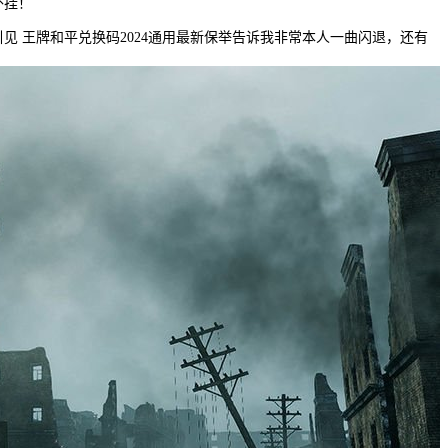
外挂！
 王牌和平兑换码2024通用最新保举告诉我非常本人一曲闪退，还有